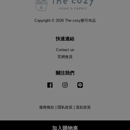
Copyright © 2026 The cozy樂可布品
快速連結
Contact us
官網會員
關注我們
Facebook
Instagram
Line
服務條款
|
隱私政策
|
退款政策
加入購物車