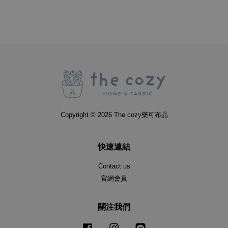
Copyright © 2026 The cozy樂可布品
快速連結
Contact us
官網會員
關注我們
Facebook
Instagram
Line