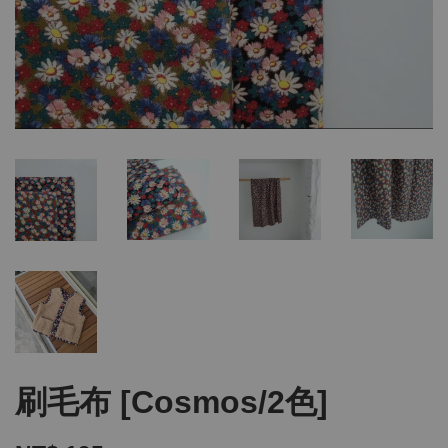
刷毛布 [Cosmos/2色]